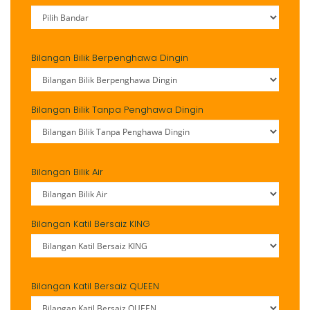
Bilangan Bilik Berpenghawa Dingin
Bilangan Bilik Tanpa Penghawa Dingin
Bilangan Bilik Air
Bilangan Katil Bersaiz KING
Bilangan Katil Bersaiz QUEEN