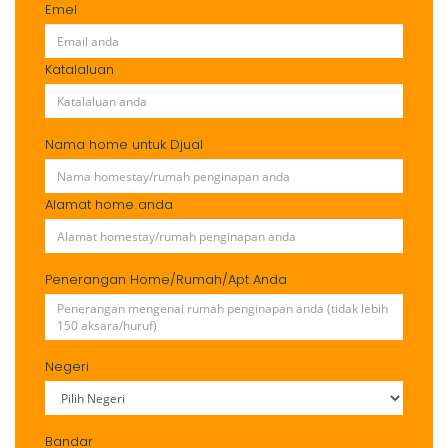
Emel
Katalaluan
Nama home untuk Djual
Alamat home anda
Penerangan Home/Rumah/Apt Anda
Negeri
Bandar