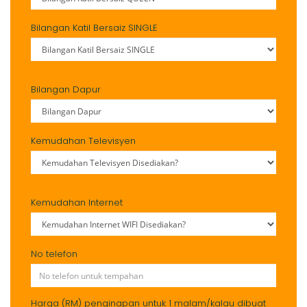
Bilangan Katil Bersaiz SINGLE
Bilangan Dapur
Kemudahan Televisyen
Kemudahan Internet
No telefon
Harga (RM) penginapan untuk 1 malam/kalau dibuat